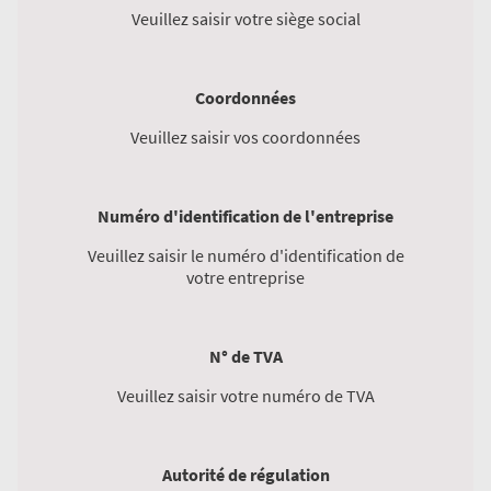
Veuillez saisir votre siège social
Coordonnées
Veuillez saisir vos coordonnées
Numéro d'identification de l'entreprise
Veuillez saisir le numéro d'identification de
votre entreprise
N° de TVA
Veuillez saisir votre numéro de TVA
Autorité de régulation