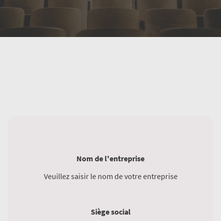
Nom de l'entreprise
Veuillez saisir le nom de votre entreprise
Siège social