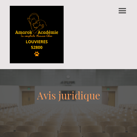
Avis juridique