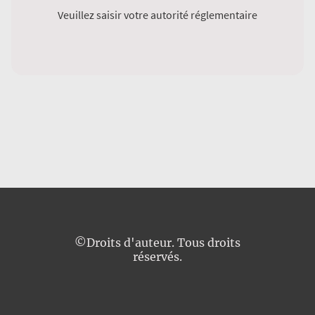
Veuillez saisir votre autorité réglementaire
©Droits d'auteur. Tous droits
réservés.